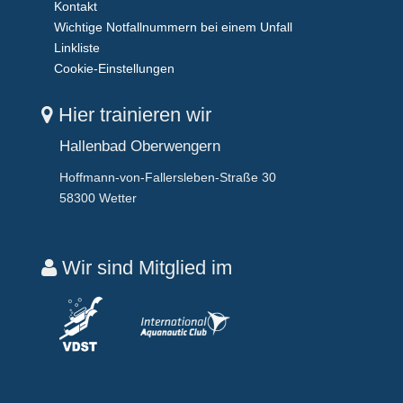
Kontakt
Wichtige Notfallnummern bei einem Unfall
Linkliste
Cookie-Einstellungen
Hier trainieren wir
Hallenbad Oberwengern
Hoffmann-von-Fallersleben-Straße 30
58300 Wetter
Wir sind Mitglied im