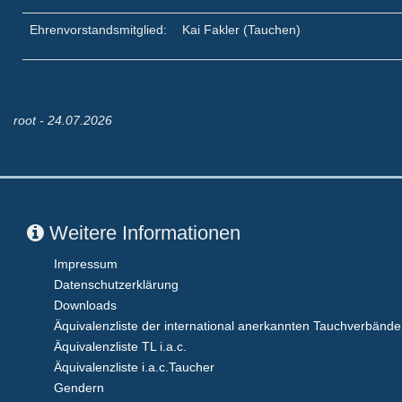
Ehrenvorstandsmitglied:
Kai Fakler (Tauchen)
root -
24.07.2026
Weitere Informationen
Impressum
Datenschutzerklärung
Downloads
Äquivalenzliste der international anerkannten Tauchverbände
Äquivalenzliste TL i.a.c.
Äquivalenzliste i.a.c.Taucher
Gendern